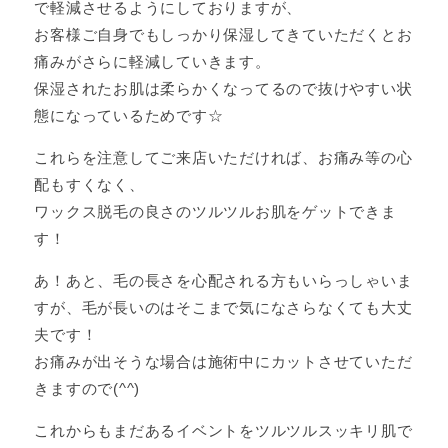
で軽減させるようにしておりますが、
お客様ご自身でもしっかり保湿してきていただくとお
痛みがさらに軽減していきます。
保湿されたお肌は柔らかくなってるので抜けやすい状
態になっているためです☆
これらを注意してご来店いただければ、お痛み等の心
配もすくなく、
ワックス脱毛の良さのツルツルお肌をゲットできま
す！
あ！あと、毛の長さを心配される方もいらっしゃいま
すが、毛が長いのはそこまで気になさらなくても大丈
夫です！
お痛みが出そうな場合は施術中にカットさせていただ
きますので(^^)
これからもまだあるイベントをツルツルスッキリ肌で