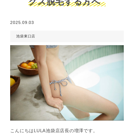
クス脱毛する方へ
2025.09.03
池袋東口店
こんにちはLULA池袋店店長の増澤です。