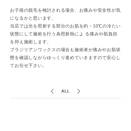
お子様の脱毛を検討される場合、お痛みや安全性が気
になるかと思います。
当店では光を照射する部分のお肌を約－10℃の冷たい
状態にして施術を行う為照射熱によ る痛みや肌負担
を抑え施術します。
ブラジリアンワックスの場合も施術者が痛みやお肌状
態を確認しながらゆっくり進めていきますので安心し
てお任せ下さい。
ALL