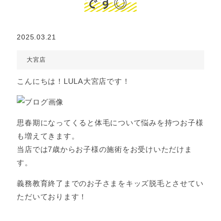
です◎
2025.03.21
大宮店
こんにちは！LULA大宮店です！
思春期になってくると体毛について悩みを持つお子様
も増えてきます。
当店では7歳からお子様の施術をお受けいただけま
す。
義務教育終了までのお子さまをキッズ脱毛とさせてい
ただいております！