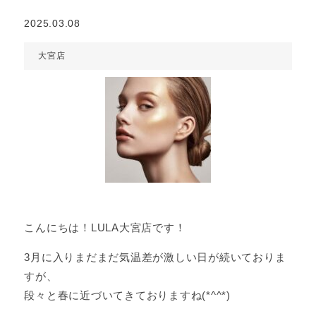
2025.03.08
大宮店
こんにちは！LULA大宮店です！
3月に入りまだまだ気温差が激しい日が続いておりま
すが、
段々と春に近づいてきておりますね(*^^*)