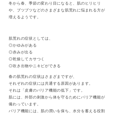
冬から春、季節の変わり目になると、肌のヒリヒリ
や、ブツブツなどのさまざまな肌荒れに悩まれる方が
増えるようです。
肌荒れの症状としては、
◎かゆみがある
◎赤みが出る
◎乾燥してカサつく
◎吹き出物やニキビができる
春の肌荒れの症状はさまざまですが、
それぞれの症状には共通する原因があります。
それは「皮膚のバリア機能の低下」です。
肌には、外部の刺激から体を守るためにバリア機能が
備わっています。
バリア機能には、肌の潤いを保ち、水分を蓄える役割