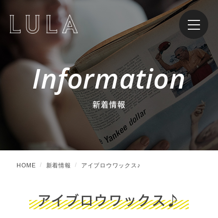
Information
新着情報
HOME
新着情報
アイブロウワックス♪
アイブロウワックス♪