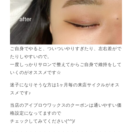
ご自身でやると、ついついやりすぎたり、左右差がで
たりしやすいので。
一度しっかりサロンで整えてからご自身で維持をして
いくのがオススメです☆
迷子になりそうな方は1ヶ月毎の来店サイクルがオス
スメです♪
当店のアイブロウワックスのクーポンは通いやすい価
格設定になってますので
チェックしてみてください(^^)/