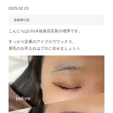
2025.02.23
池袋東口店
こんにちはLULA池袋店店長の増澤です。
すっかり定番のアイブロウワックス。
眉毛のお手入れはプロに任せましょう☆