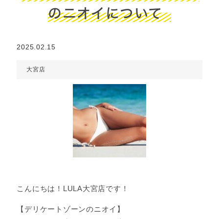
のニオイについて
2025.02.15
大宮店
こんにちは！LULA大宮店です！
【デリケートゾーンのニオイ】