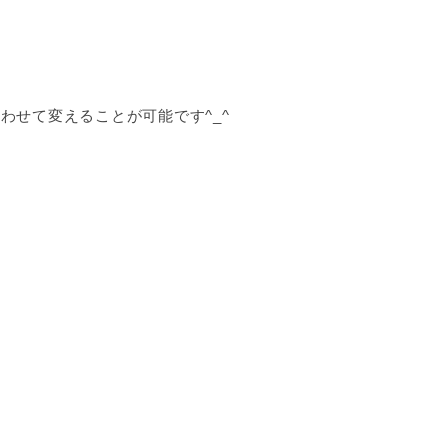
せて変えることが可能です^_^