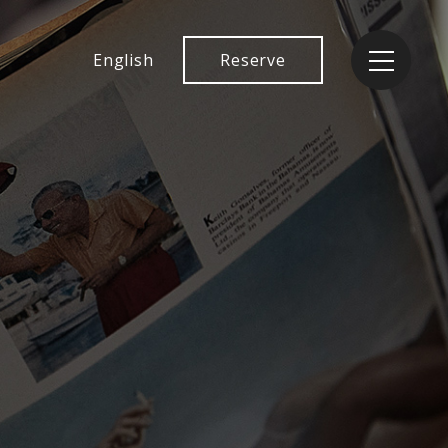
English
Reserve