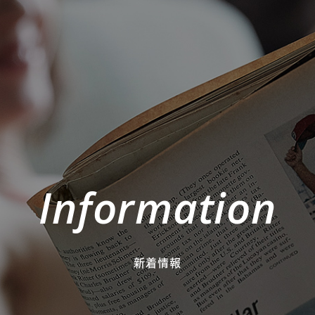
Information
新着情報