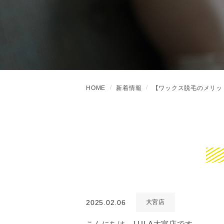
HOME
新着情報
【ワックス脱毛のメリッ
2025.02.06
大宮店
こんにちは、LULA大宮店です。