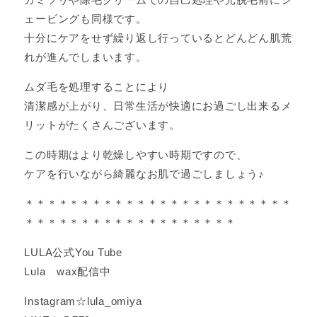
ェービングも同様です。
十分にケアをせず繰り返し行っているとどんどん肌荒
れが進んでしまいます。
ムダ毛を処理することにより
清潔感が上がり、日常生活が快適にお過ごし出来るメ
リットがたくさんございます。
この時期はより乾燥しやすい時期ですので、
ケアを行いながら綺麗なお肌で過ごしましょう♪
＊＊＊＊＊＊＊＊＊＊＊＊＊＊＊＊＊＊＊＊＊＊＊＊
＊＊＊＊＊＊＊＊＊＊＊＊＊＊＊＊＊＊＊
LULA公式You Tube
Lula wax配信中
Instagram☆lula_omiya