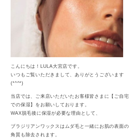
こんにちは！LULA大宮店です。
いつもご覧いただきまして、ありがとうございます
(*^^*)
当店では、ご来店いただいたお客様皆さまに【ご自宅
での保湿】をお願いしております。
WAX脱毛後に保湿が必要な理由として、
ブラジリアンワックスはムダ毛と一緒にお肌の表面の
角質も除去されます。