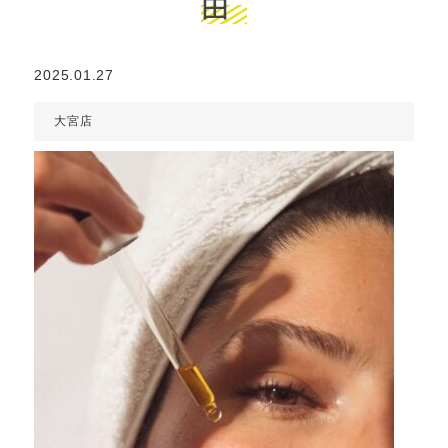
由
2025.01.27
大宮店