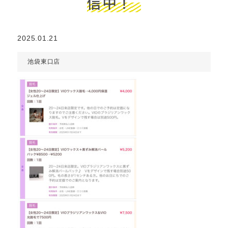
信中！
2025.01.21
池袋東口店