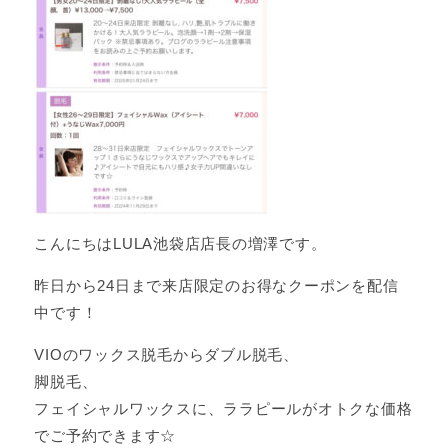
こんにちはLULA池袋店店長の増澤です。
昨日から24日まで来店限定のお得なクーポンを配信
中です！
VIOのワックス脱毛からダブル脱毛、
脚脱毛、
フェイシャルワックスに、ララピールがオトクな価格
でご予約できます☆