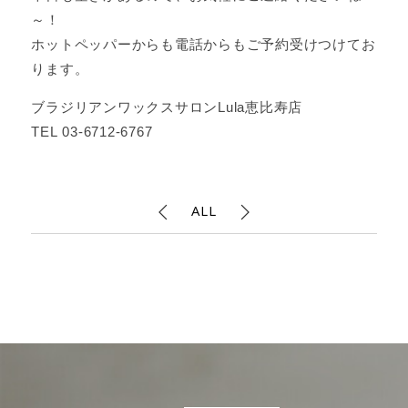
～！
ホットペッパーからも電話からもご予約受けつけてお
ります。
ブラジリアンワックスサロンLula恵比寿店
TEL 03-6712-6767
ALL