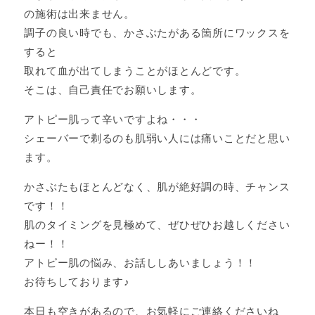
の施術は出来ません。
調子の良い時でも、かさぶたがある箇所にワックスを
すると
取れて血が出てしまうことがほとんどです。
そこは、自己責任でお願いします。
アトピー肌って辛いですよね・・・
シェーバーで剃るのも肌弱い人には痛いことだと思い
ます。
かさぶたもほとんどなく、肌が絶好調の時、チャンス
です！！
肌のタイミングを見極めて、ぜひぜひお越しください
ねー！！
アトピー肌の悩み、お話ししあいましょう！！
お待ちしております♪
本日も空きがあるので、お気軽にご連絡くださいね