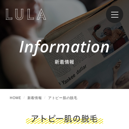
Information
新着情報
HOME
新着情報
アトピー肌の脱毛
アトピー肌の脱毛