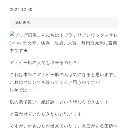
2024.12.30
恵比寿店
こんにちは！ブラジリアンワックスサロ
ンLula恵比寿、横浜、池袋、大宮、町田店元気に営業
中です★
アトピー肌の人でも出来るのか？
これは本当にアトピー肌の人は気になると思います。
これはサロンでも違ってくると思うのですが
Lulaでは・・・
肌の調子良い！絶好調！という時ならできます！
と言わせていただきたいと思います。
ですが、かさぶたが出来ていたり、炎症がある箇所へ