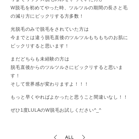
W脱毛を初めてやった時、ツルツルの期間の長さと毛
の減り方にビックリする方多数！
光脱毛のみで脱毛をされていた方は
今までとは違う脱毛直後のツルツルもちもちのお肌に
ビックリすると思います！
まだどちらも未経験の方は
脱毛直後からのツルツルさにビックリすると思いま
す！
そして世界感が変わりますよ！！！
もっと早くやればよかったと思うこと間違いなし！！
ぜひ1度LULAのW脱毛お試しください^_^
ALL