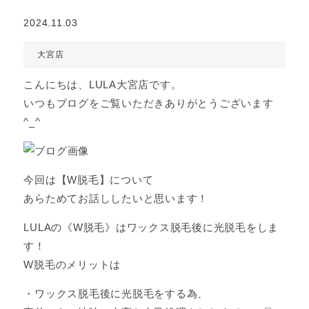
2024.11.03
大宮店
こんにちは、LULA大宮店です。
いつもブログをご覧いただきありがとうございます
^_^
今回は【W脱毛】について
あらためてお話ししたいと思います！
LULAの《W脱毛》はワックス脱毛後に光脱毛をしま
す！
W脱毛のメリットは
・ワックス脱毛後に光脱毛をする為、