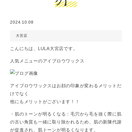
グ】
2024.10.08
大宮店
こんにちは、LULA大宮店です。
人気メニューのアイブロウワックス
アイブロウワックスはお顔の印象が変わるメリットだ
けでなく
他にもメリットがございます！！
・肌のトーンが明るくなる：毛穴から毛を抜く際に肌
の古い角質も一緒に取り除かれるため、肌の新陳代謝
が促進され、肌トーンが明るくなります。