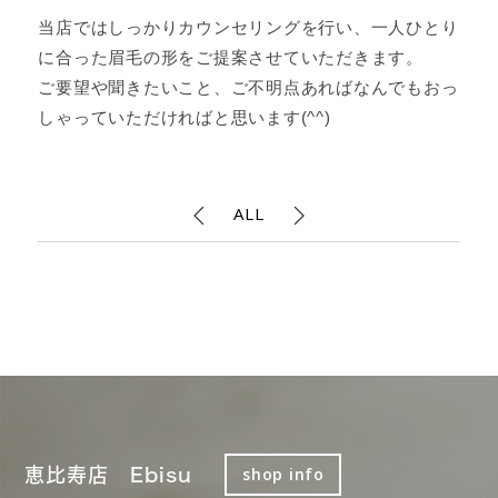
当店ではしっかりカウンセリングを行い、一人ひとり
に合った眉毛の形をご提案させていただきます。
ご要望や聞きたいこと、ご不明点あればなんでもおっ
しゃっていただければと思います(^^)
ALL
恵比寿店 Ebisu
shop info