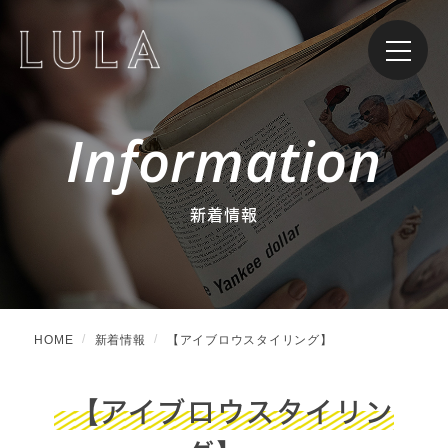
Information
新着情報
HOME
新着情報
【アイブロウスタイリング】
【アイブロウスタイリン