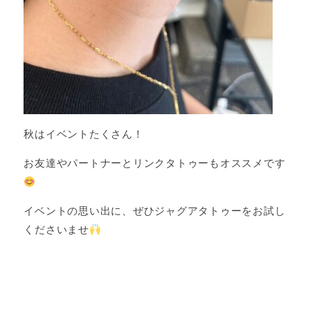
秋はイベントたくさん！
お友達やパートナーとリンクタトゥーもオススメです
イベントの思い出に、ぜひジャグアタトゥーをお試し
くださいませ