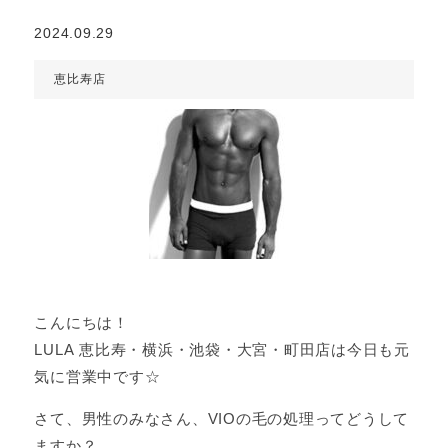
2024.09.29
恵比寿店
こんにちは！
LULA 恵比寿・横浜・池袋・大宮・町田店は今日も元
気に営業中です☆
さて、男性のみなさん、VIOの毛の処理ってどうして
ますか？