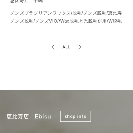
恵比寿店、中嶋
メンズブラジリアンワックス/脱毛/メンズ脱毛/恵比寿
メンズ脱毛/メンズVIO//Wax脱毛と光脱毛併用/W脱毛
ALL
恵比寿店 Ebisu
shop info