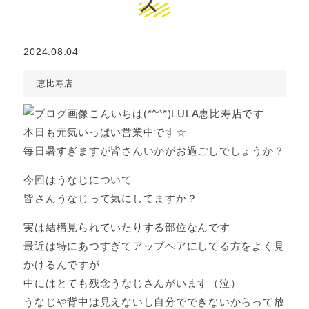
ス
2024.08.04
恵比寿店
こんいちは(*^^*)LULA恵比寿店です
本日も元気いっぱい営業中です☆
毎日暑すぎますが皆さんいかがお過ごしでしょうか？
今回はうなじについて
皆さんうなじって気にしてますか？
実は結構見られていたりする部位なんです
最近は特にあつすぎてアップヘアにしてる方をよく見
かけるんですが
中にはとても残念うなじさんがいます（泣）
うなじや背中は見えないし自分でできないからって放