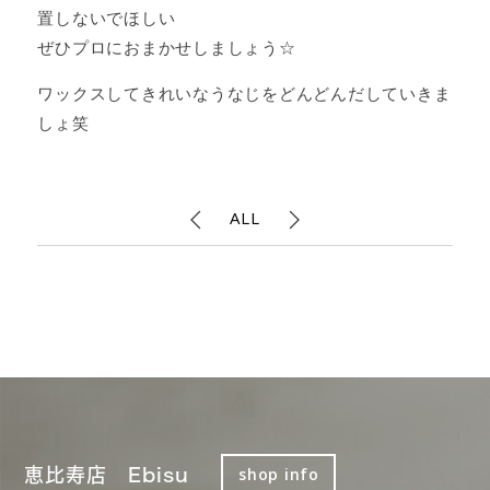
置しないでほしい
ぜひプロにおまかせしましょう☆
ワックスしてきれいなうなじをどんどんだしていきま
しょ笑
ALL
恵比寿店 Ebisu
shop info