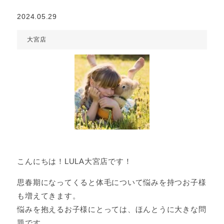
2024.05.29
大宮店
こんにちは！LULA大宮店です！
思春期になってくると体毛について悩みを持つお子様
も増えてきます。
悩みを抱えるお子様にとっては、ほんとうに大きな問
題です。