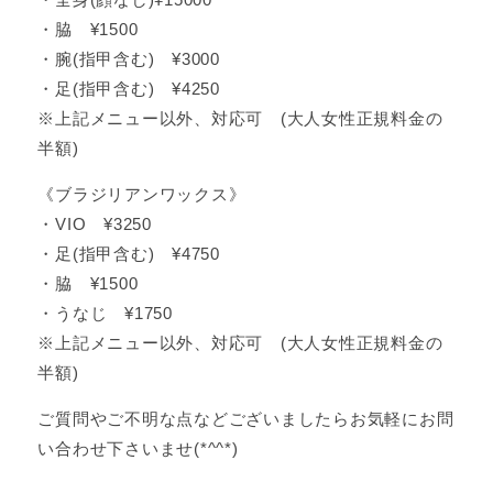
・脇 ¥1500
・腕(指甲含む) ¥3000
・足(指甲含む) ¥4250
※上記メニュー以外、対応可 (大人女性正規料金の
半額)
《ブラジリアンワックス》
・VIO ¥3250
・足(指甲含む) ¥4750
・脇 ¥1500
・うなじ ¥1750
※上記メニュー以外、対応可 (大人女性正規料金の
半額)
ご質問やご不明な点などございましたらお気軽にお問
い合わせ下さいませ(*^^*)