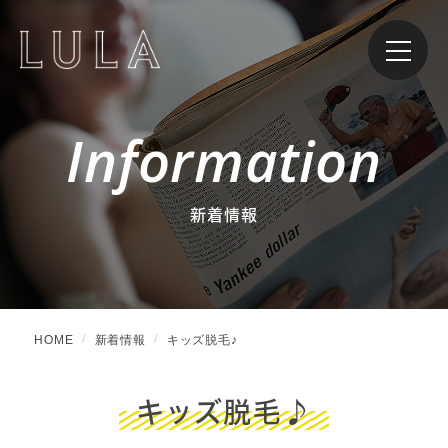
Information
新着情報
HOME
新着情報
キッズ脱毛♪
キッズ脱毛♪