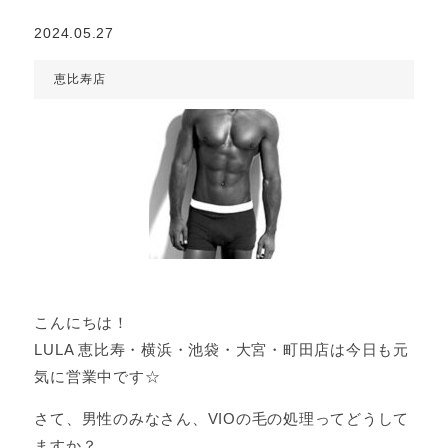
2024.05.27
恵比寿店
こんにちは！
LULA 恵比寿・横浜・池袋・大宮・町田店は今日も元
気に営業中です☆
さて、男性のみなさん、VIOの毛の処理ってどうして
ますか？