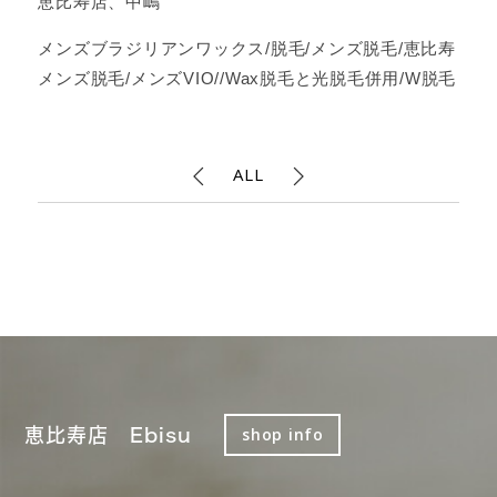
恵比寿店、中嶋
メンズブラジリアンワックス/脱毛/メンズ脱毛/恵比寿
メンズ脱毛/メンズVIO//Wax脱毛と光脱毛併用/W脱毛
ALL
恵比寿店 Ebisu
shop info