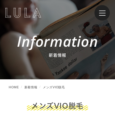
Information
新着情報
HOME
新着情報
メンズVIO脱毛
メンズVIO脱毛