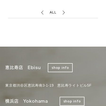
ALL
恵比寿店 Ebisu
shop info
東京都渋谷区恵比寿南3-1-19 恵比寿ライトビル5F
横浜店 Yokohama
shop info