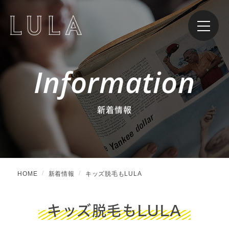
Information
新着情報
HOME
新着情報
キッズ脱毛もLULA
キッズ脱毛もLULA