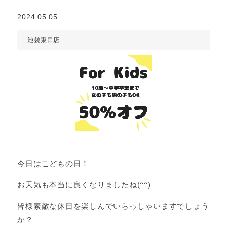
2024.05.05
池袋東口店
今日はこどもの日！
お天気も本当に良くなりましたね(^^)
皆様素敵な休日を楽しんでいらっしゃいますでしょう
か？