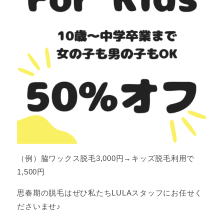
（例）脇ワックス脱毛3,000円→キッズ脱毛利用で
1,500円
思春期の脱毛はぜひ私たちLULAスタッフにお任せく
ださいませ♪