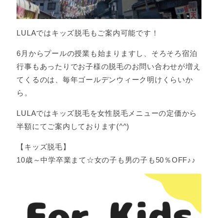
LULAではキッズ脱毛もご案内可能です！
6月からプールの授業も始まりますし、そろそろ宿泊
行事もあったりでお子様の脱毛のお問い合わせが増え
てくるのは、毎年ゴールデンウィーク明けくらいか
ら。
LULAではキッズ脱毛を女性脱毛メニューの定価から
半額にてご案内しております(^^)
【キッズ脱毛】
10歳～中学卒業まて☆女の子も男の子も50％OFF♪♪