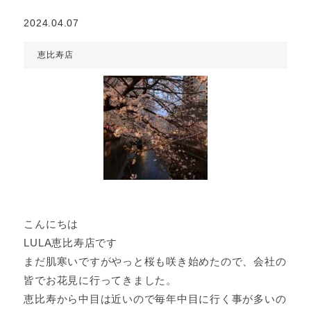
2024.04.07
恵比寿店
こんにちは
LULA恵比寿店です
まだ肌寒いですがやっと桜も咲き始めたので、会社の
皆でお花見に行ってきました。
恵比寿から中目は近いので毎年中目に行く事が多いの