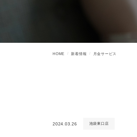
HOME
新着情報
月金サービス
2024.03.26
池袋東口店