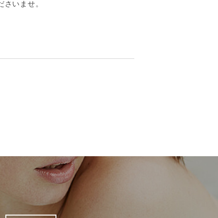
ださいませ。