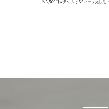
※3,500円未満の方はSSパーツ光