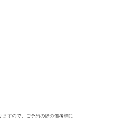
おりますので、ご予約の際の備考欄に