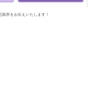
毛箇所をお伝えいたします！