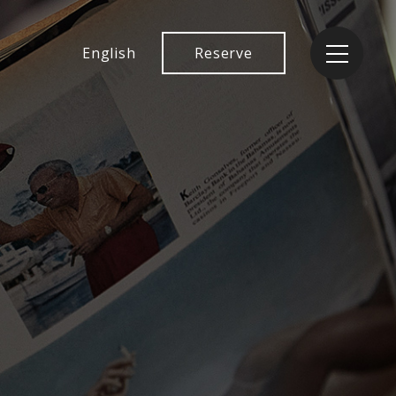
English
Reserve