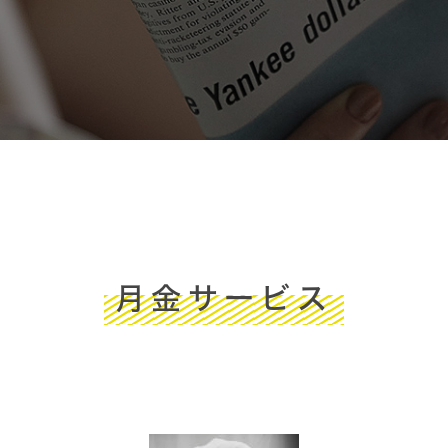
月金サービス