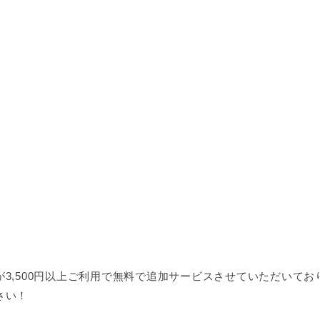
3,500円以上ご利用で無料で追加サービスさせていただいて
さい！