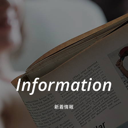
Information
新着情報