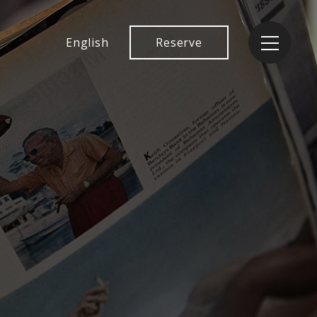
English
Reserve