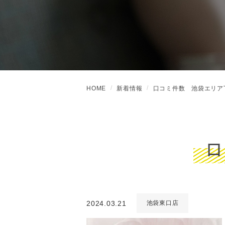
HOME
新着情報
口コミ件数 池袋エリアT
口
2024.03.21
池袋東口店