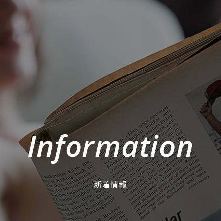
Information
新着情報