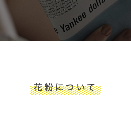
花粉について