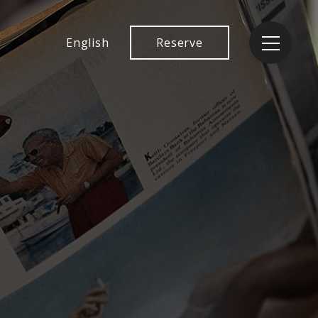
English
Reserve