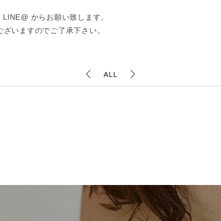
LINE@ からお願い致します。
ございますのでご了承下さい。
ALL