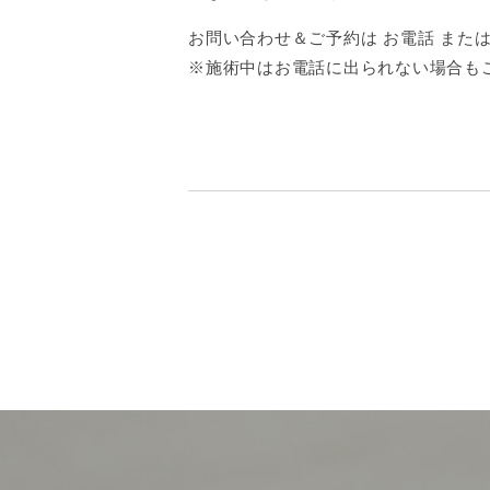
お問い合わせ＆ご予約は お電話 または 
※施術中はお電話に出られない場合も