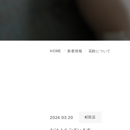
HOME
新着情報
花粉について
2024.03.20
町田店
おはようございます。