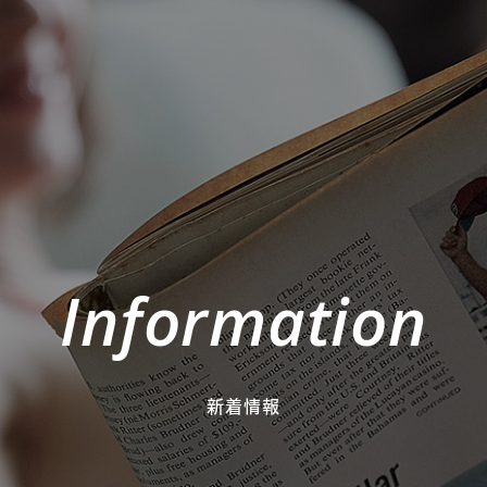
Information
新着情報