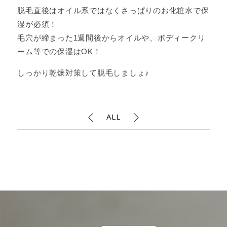
脱毛直後はオイル系ではなくさっぱりのお化粧水で保
湿が必須！
毛穴が締まった1週間後からオイルや、ボディークリ
ーム等での保湿はOK！
しっかり乾燥対策して脱毛しましょ♪
ALL