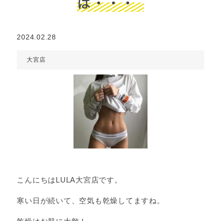
は・・・
2024.02.28
大宮店
こんにちはLULA大宮店です。
寒い日が続いて、空気も乾燥してますね。