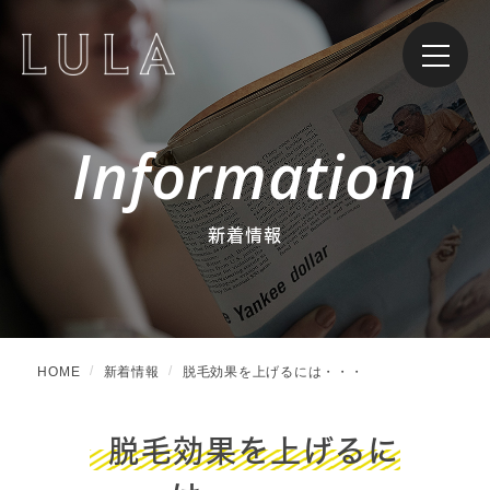
Information
新着情報
HOME
新着情報
脱毛効果を上げるには・・・
脱毛効果を上げるに