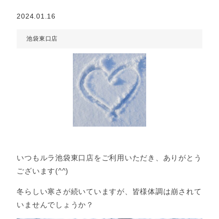
2024.01.16
池袋東口店
いつもルラ池袋東口店をご利用いただき、ありがとう
ございます(^^)
冬らしい寒さが続いていますが、皆様体調は崩されて
いませんでしょうか？