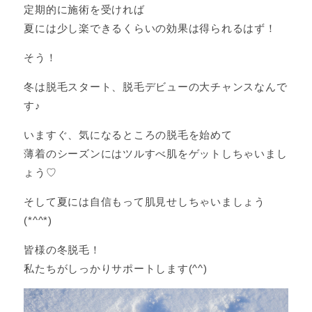
定期的に施術を受ければ
夏には少し楽できるくらいの効果は得られるはず！
そう！
冬は脱毛スタート、脱毛デビューの大チャンスなんで
す♪
いますぐ、気になるところの脱毛を始めて
薄着のシーズンにはツルすべ肌をゲットしちゃいまし
ょう♡
そして夏には自信もって肌見せしちゃいましょう
(*^^*)
皆様の冬脱毛！
私たちがしっかりサポートします(^^)