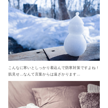
こんなに寒いとしっかり着込んで防寒対策ですよね！
肌見せ…なんて言葉からは遠ざかります…