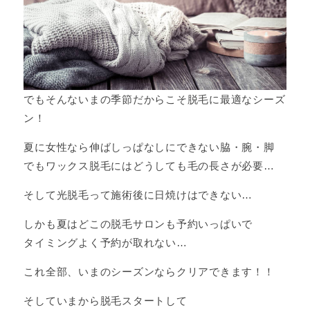
でもそんないまの季節だからこそ脱毛に最適なシーズ
ン！
夏に女性なら伸ばしっぱなしにできない脇・腕・脚
でもワックス脱毛にはどうしても毛の長さが必要…
そして光脱毛って施術後に日焼けはできない…
しかも夏はどこの脱毛サロンも予約いっぱいで
タイミングよく予約が取れない…
これ全部、いまのシーズンならクリアできます！！
そしていまから脱毛スタートして