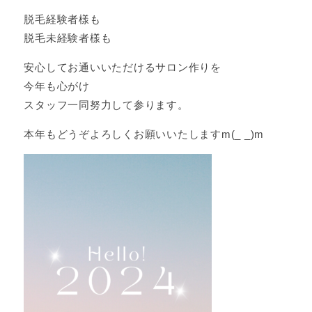
脱毛経験者樣も
脱毛未経験者樣も
安心してお通いいただけるサロン作りを
今年も心がけ
スタッフ一同努力して参ります。
本年もどうぞよろしくお願いいたしますm(_ _)m