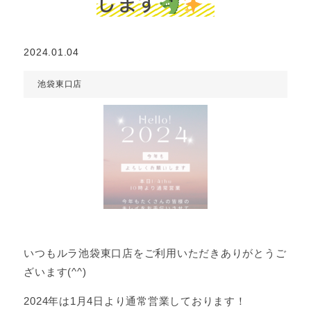
します
2024.01.04
池袋東口店
いつもルラ池袋東口店をご利用いただきありがとうご
ざいます(^^)
2024年は1月4日より通常営業しております！