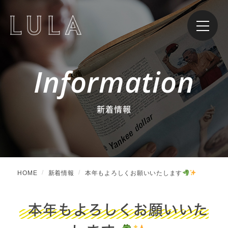
Information
新着情報
HOME
新着情報
本年もよろしくお願いいたします
本年もよろしくお願いいた