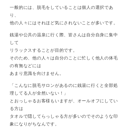
一般的には、脱毛をしていることは個人の選択であ
り、
他の人々にはそれほど気にされないことが多いです。
銭湯や公共の温泉に行く際、皆さんは自分自身に集中
して
リラックスすることが目的です。
そのため、他の人々は自分のことに忙しく他人の体毛
の有無などには
あまり意識を向けません。
「こんなに脱毛サロンがあるのに銭湯に行くと全部処
理してる人が全然いない！」
とおっしゃるお客様もいますが、オールオフにしてい
る方は
タオルで隠してらっしゃる方が多いのでそのような印
象になりがちなんです。