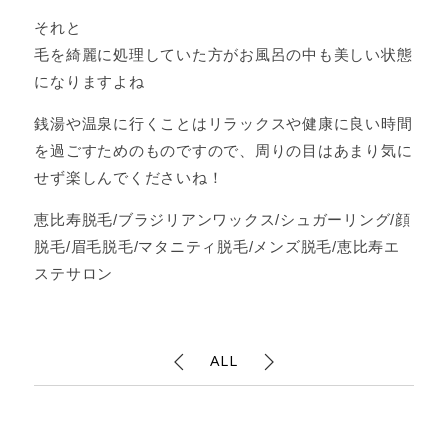
それと
毛を綺麗に処理していた方がお風呂の中も美しい状態
になりますよね
銭湯や温泉に行くことはリラックスや健康に良い時間
を過ごすためのものですので、周りの目はあまり気に
せず楽しんでくださいね！
恵比寿脱毛/ブラジリアンワックス/シュガーリング/顔
脱毛/眉毛脱毛/マタニティ脱毛/メンズ脱毛/恵比寿エ
ステサロン
ALL