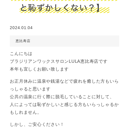
と恥ずかしくない？】
2024.01.04
恵比寿店
こんにちは
ブラジリアンワックスサロンLULA恵比寿店です
本年も宜しくお願い致します
お正月休みに温泉や銭湯などで疲れを癒した方もいら
っしゃると思います
公共の温泉に行く際に脱毛していることに対して、
人によっては恥ずかしいと感じる方もいらっしゃるか
もしれません。
しかし、ご安心ください！