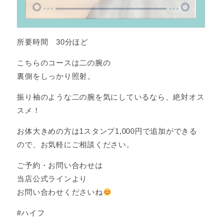
所要時間 30分ほど
こちらのコースは二の腕の
裏側をしっかり照射。
振り袖のような二の腕を気にしているなら、絶対オス
スメ！
お体大きめの方は1スタンプ1,000円で追加ができる
ので、お気軽にご相談ください。
ご予約・お問い合わせは
当店公式ラインより
お問い合わせくださいね
#ハイフ