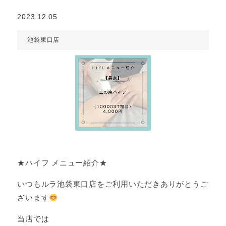
2023.12.05
池袋東口店
★ハイフ メニュー紹介★
いつもルラ池袋東口店をご利用いただきありがとうご
ざいます
当店では