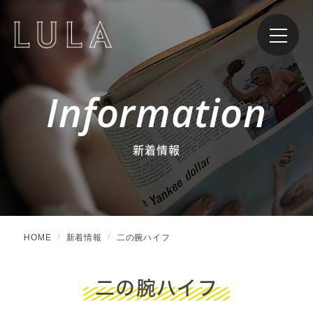
Information
新着情報
HOME
新着情報
二の腕ハイフ
二の腕ハイフ