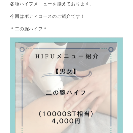
各種ハイフメニューを揃えております。
今回はボディコースのご紹介です！
＊二の腕ハイフ＊