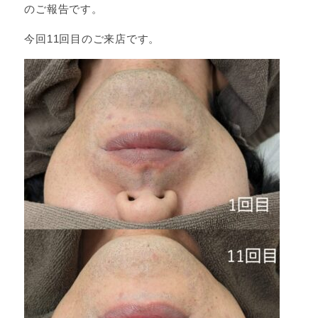
のご報告です。
今回11回目のご来店です。