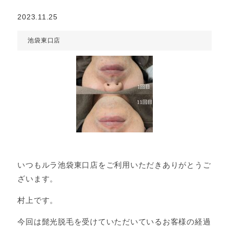
2023.11.25
池袋東口店
いつもルラ池袋東口店をご利用いただきありがとうご
ざいます。
村上です。
今回は髭光脱毛を受けていただいているお客様の経過