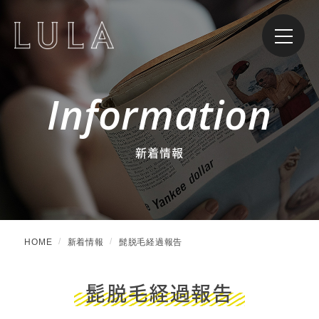
Information
新着情報
HOME
新着情報
髭脱毛経過報告
髭脱毛経過報告