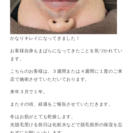
かなりキレイになってきました！
お客様自身もまばらになってきたことを気づかれてい
ます。
こちらのお客様は、３週間または４週間に１度のご来
店で施術させていただいております。
来年３月で１年。
またその頃、経過をご報告させていただきます。
冬はお肌がとても乾燥します。
光脱毛受ける前日は化粧水などで脱毛箇所の保湿を忘
れずにお願いいたします。