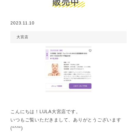
販売中
2023.11.10
大宮店
こんにちは！LULA大宮店です。
いつもご覧いただきまして、ありがとうございます
(*^^*)