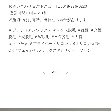
お問い合わせ＆ご予約は→TEL048-776-9220
(営業時間10時～21時）
※施術中はお電話に出れない場合があります
＃ブラジリアンワックス ＃メンズ脱毛 ＃妊婦 ＃介護
脱毛 ＃光脱毛 ＃W脱毛 ＃VIO脱毛 ＃大宮
＃さいたま ＃プライベートサロン #脱毛サロン #男性
OK #フェイシャルワックス #デリケートゾーン
ALL