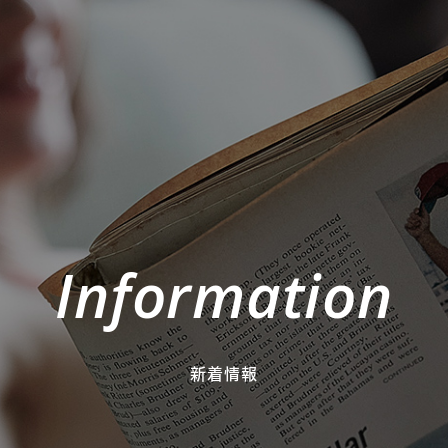
Information
新着情報