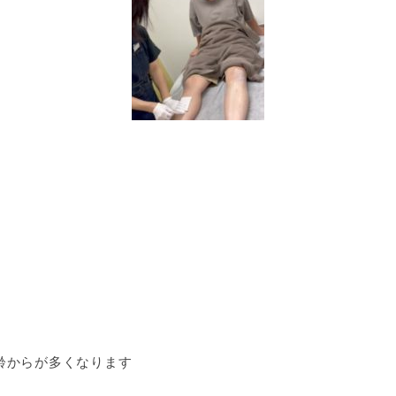
齢からが多くなります