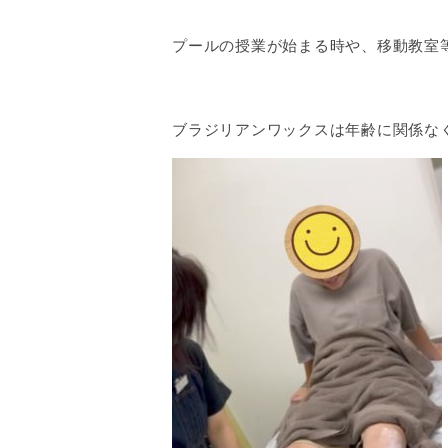
プールの授業が始まる時や、移動教室
ブラジリアンワックスは年齢に関係な