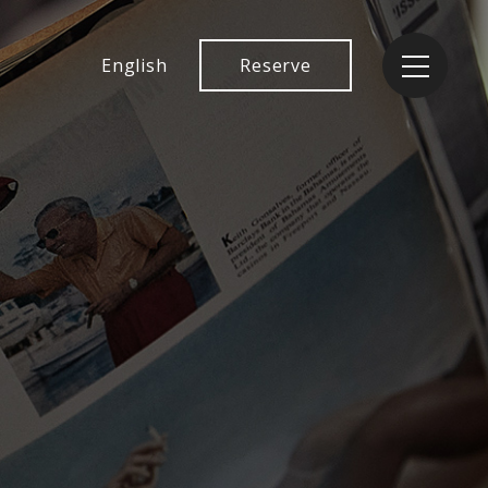
English
Reserve