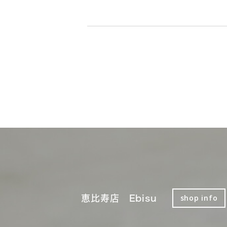
恵比寿店 Ebisu
shop info