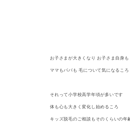
お子さまが大きくなり お子さま自身も
ママもパパも 毛について気になるころ
それって小学校高学年頃が多いです
体も心も大きく変化し始めるころ
キッズ脱毛のご相談もそのくらいの年