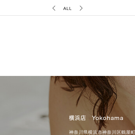
ALL
横浜店 Yokohama
神奈川県横浜市神奈川区鶴屋町3