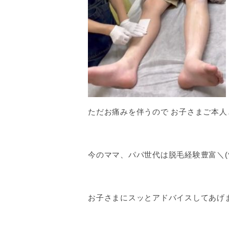
ただお痛みを伴うので お子さまご本人
今のママ、パパ世代は脱毛経験豊富＼(^
お子さまにスッとアドバイスしてあげ