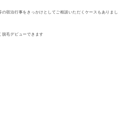
等の宿泊行事をきっかけとしてご相談いただくケースもありま
く脱毛デビューできます