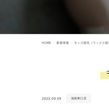
HOME
新着情報
キッズ脱毛（ワックス脱
2023.09.09
池袋東口店