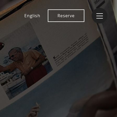
English
Reserve