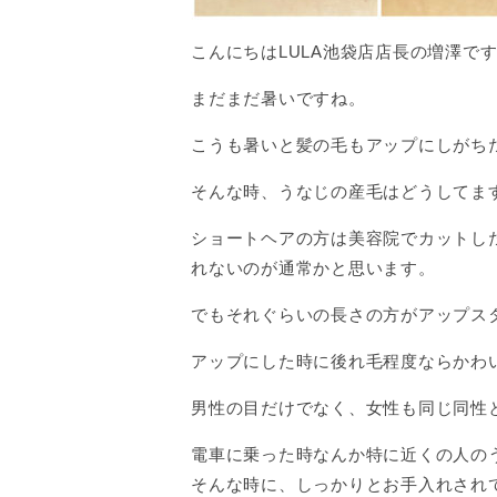
こんにちはLULA池袋店店長の増澤で
まだまだ暑いですね。
こうも暑いと髪の毛もアップにしがち
そんな時、うなじの産毛はどうしてま
ショートヘアの方は美容院でカットし
れないのが通常かと思います。
でもそれぐらいの長さの方がアップス
アップにした時に後れ毛程度ならかわ
男性の目だけでなく、女性も同じ同性
電車に乗った時なんか特に近くの人の
そんな時に、しっかりとお手入れされ