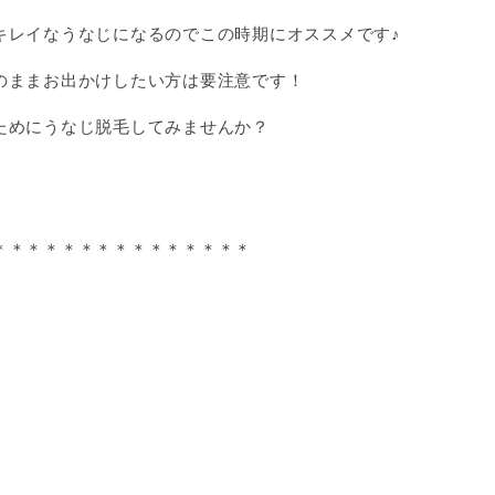
キレイなうなじになるのでこの時期にオススメです♪
のままお出かけしたい方は要注意です！
ためにうなじ脱毛してみませんか？
＊＊＊＊＊＊＊＊＊＊＊＊＊＊＊