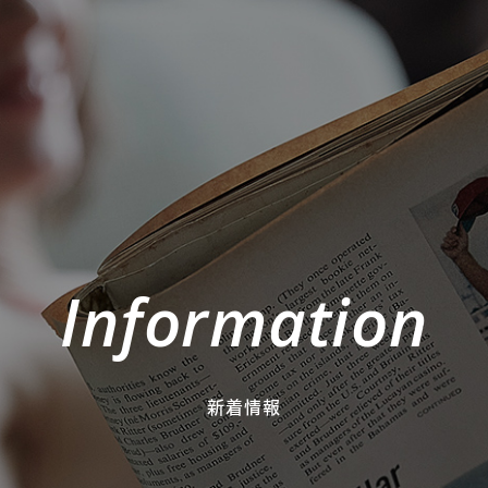
Information
新着情報