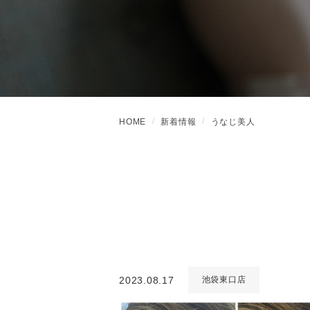
HOME
新着情報
うなじ美人
2023.08.17
池袋東口店