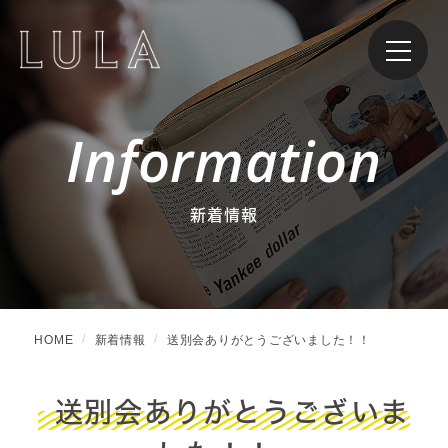
Information
新着情報
HOME
新着情報
送別会ありがとうございました！！
送別会ありがとうございま