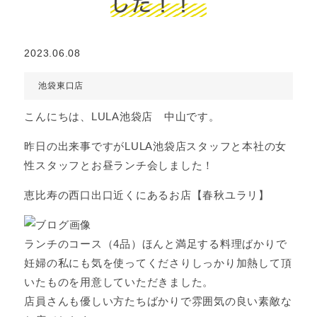
した！！
2023.06.08
池袋東口店
こんにちは、LULA池袋店 中山です。
昨日の出来事ですがLULA池袋店スタッフと本社の女
性スタッフとお昼ランチ会しました！
恵比寿の西口出口近くにあるお店【春秋ユラリ】
ランチのコース（4品）ほんと満足する料理ばかりで
妊婦の私にも気を使ってくださりしっかり加熱して頂
いたものを用意していただきました。
店員さんも優しい方たちばかりで雰囲気の良い素敵な