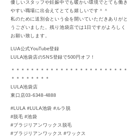
優しいスタッフや妊娠中でも暖かい環境でとても働き
やすい職場に出会えてとても嬉しいです＾＾
私のために送別会という会を開いていただきありがと
うございました。残り池袋店では1日ですがよろしく
お願い致します。
LUA公式YouTube登録
LULA池袋店のSNS登録で500円オフ！
＊＊＊＊＊＊＊＊＊＊＊＊＊＊＊＊＊＊＊＊＊＊＊＊
＊＊＊＊＊＊＊＊
LULA池袋店
東口店03-6348-4888
#LULA #LULA池袋 #ルラ脱
#脱毛 #池袋
#ブラジリアンワックス脱毛
#ブラジリアンワックス #ワックス