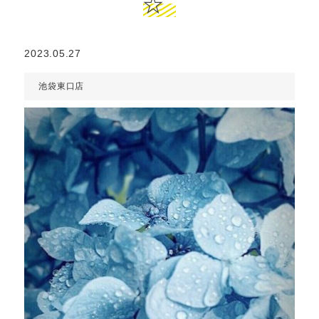
☆
2023.05.27
池袋東口店