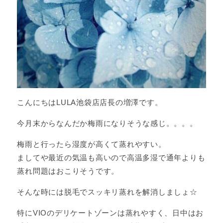
こんにちはLULA池袋店店長の増澤です。
今月末からなんだか梅雨になりそうな感じ。。。。
梅雨と行ったら湿度が高くて蒸れやすい。
ましてや最近の気温も高いので高温多湿で通年よりも
蒸れ問題はおこりそうです。
そんな時には脱毛でスッキリ蒸れを解消しましょ☆
特にVIOのデリケートゾーンは蒸れやすく、日中はお