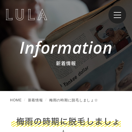
Information
新着情報
HOME
新着情報
梅雨の時期に脱毛しましょ☆
梅雨の時期に脱毛しましょ