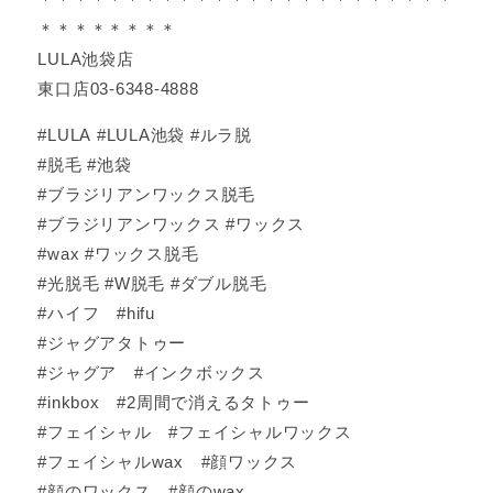
＊＊＊＊＊＊＊＊
LULA池袋店
東口店03-6348-4888
#LULA #LULA池袋 #ルラ脱
#脱毛 #池袋
#ブラジリアンワックス脱毛
#ブラジリアンワックス #ワックス
#wax #ワックス脱毛
#光脱毛 #W脱毛 #ダブル脱毛
#ハイフ #hifu
#ジャグアタトゥー
#ジャグア #インクボックス
#inkbox #2周間で消えるタトゥー
#フェイシャル #フェイシャルワックス
#フェイシャルwax #顔ワックス
#顔のワックス #顔のwax