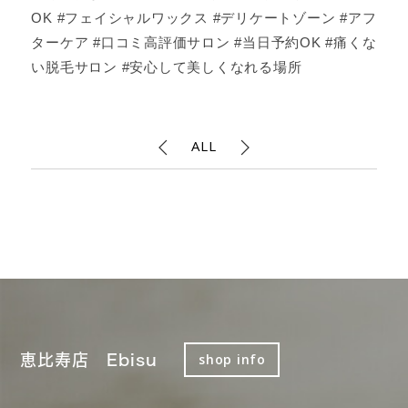
OK #フェイシャルワックス #デリケートゾーン #アフ
ターケア #口コミ高評価サロン #当日予約OK #痛くな
い脱毛サロン #安心して美しくなれる場所
ALL
恵比寿店 Ebisu
shop info