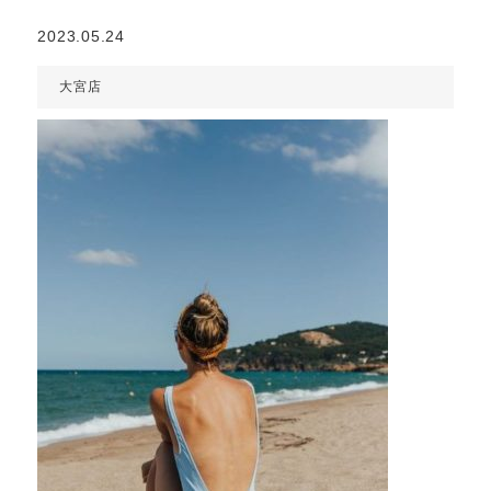
2023.05.24
大宮店