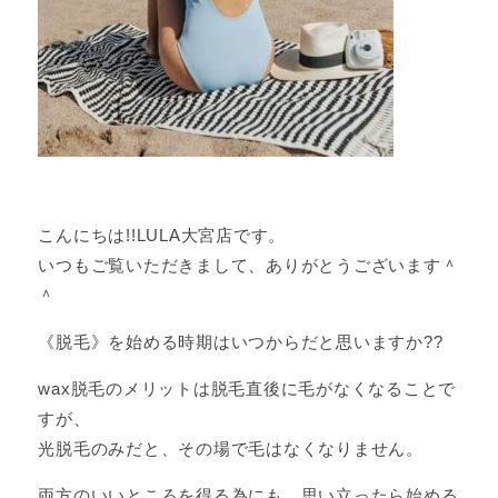
こんにちは!!LULA大宮店です。
いつもご覧いただきまして、ありがとうございます＾
＾
《脱毛》を始める時期はいつからだと思いますか??
wax脱毛のメリットは脱毛直後に毛がなくなることで
すが、
光脱毛のみだと、その場で毛はなくなりません。
両方のいいところを得る為にも、思い立ったら始める