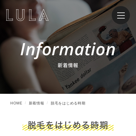
Information
新着情報
HOME
新着情報
脱毛をはじめる時期
脱毛をはじめる時期