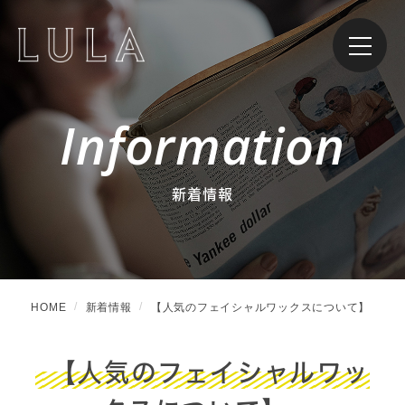
Information
新着情報
HOME
新着情報
【人気のフェイシャルワックスについて】
【人気のフェイシャルワッ