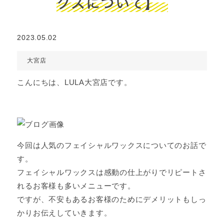
クスについて】
2023.05.02
大宮店
こんにちは、LULA大宮店です。
今回は人気のフェイシャルワックスについてのお話で
す。
フェイシャルワックスは感動の仕上がりでリピートさ
れるお客様も多いメニューです。
ですが、不安もあるお客様のためにデメリットもしっ
かりお伝えしていきます。