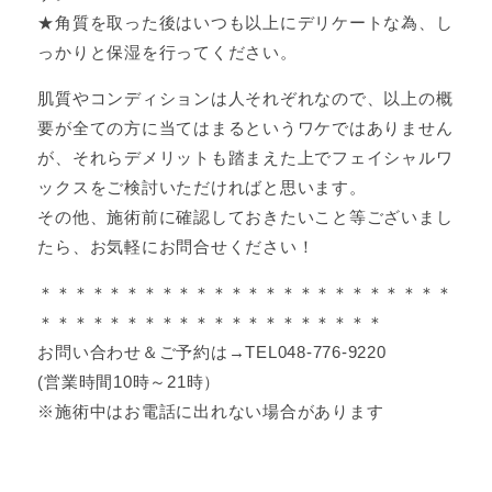
★角質を取った後はいつも以上にデリケートな為、し
っかりと保湿を行ってください。
肌質やコンディションは人それぞれなので、以上の概
要が全ての方に当てはまるというワケではありません
が、それらデメリットも踏まえた上でフェイシャルワ
ックスをご検討いただければと思います。
その他、施術前に確認しておきたいこと等ございまし
たら、お気軽にお問合せください！
＊＊＊＊＊＊＊＊＊＊＊＊＊＊＊＊＊＊＊＊＊＊＊＊
＊＊＊＊＊＊＊＊＊＊＊＊＊＊＊＊＊＊＊＊
お問い合わせ＆ご予約は→TEL048-776-9220
(営業時間10時～21時）
※施術中はお電話に出れない場合があります