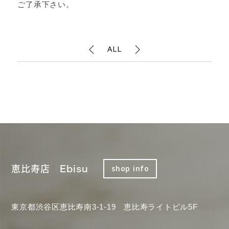
ご了承下さい。
ALL
恵比寿店 Ebisu
shop info
東京都渋谷区恵比寿南3-1-19 恵比寿ライトビル5F