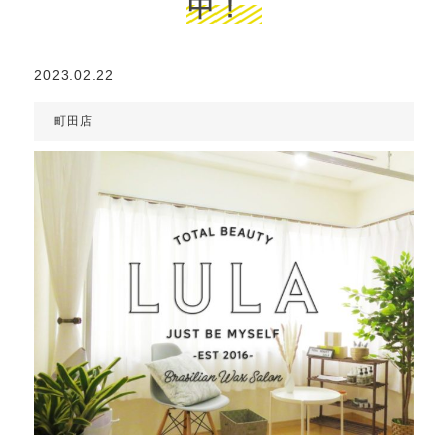
中！
2023.02.22
町田店