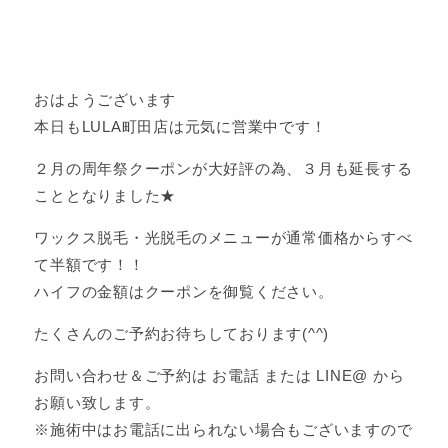
おはようございます
本日もLULA町田店は元気に営業中です！
２月の周年祭クーポンが大好評の為、３月も延長する
こととなりました★
ワックス脱毛・光脱毛のメニューが通常価格からすべ
て半額です！！
ハイフの金額はクーポンを御覧ください。
たくさんのご予約お待ちしております(^^)
お問い合わせ＆ご予約は お電話 または LINE@ から
お願い致します。
※施術中はお電話に出られない場合もございますので