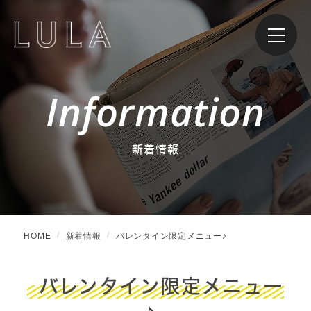
Information
新着情報
HOME
新着情報
バレンタイン限定メニュー♪
バレンタイン限定メニュー