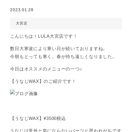
2023.01.28
大宮店
こんにちは！LULA大宮店です！
数日大寒波により寒い日が続いておりますね。
今朝もとっても寒く、春が待ち遠しくなりました。
今日はオススメのメニューの一つ♪
【うなじWAX】のご紹介です！
【うなじWAX】¥3500税込
うなじは意外と気にならないパーツと思われがちです