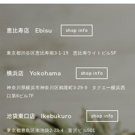
恵比寿店 Ebisu
shop info
東京都渋谷区恵比寿南3-1-19 恵比寿ライトビル5F
横浜店 Yokohama
shop info
神奈川県横浜市神奈川区鶴屋町3-29-9 タクエー横浜西
口第6ビル7F
池袋東口店 Ikebukuro
shop info
東京都豊島区南池袋2-23-4 富沢ビル501