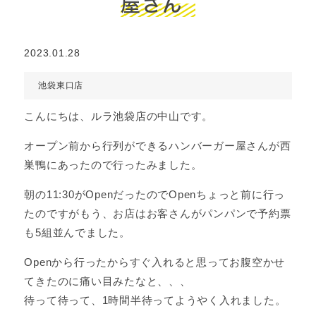
屋さん
2023.01.28
池袋東口店
こんにちは、ルラ池袋店の中山です。
オープン前から行列ができるハンバーガー屋さんが西
巣鴨にあったので行ったみました。
朝の11:30がOpenだったのでOpenちょっと前に行っ
たのですがもう、お店はお客さんがパンパンで予約票
も5組並んでました。
Openから行ったからすぐ入れると思ってお腹空かせ
てきたのに痛い目みたなと、、、
待って待って、1時間半待ってようやく入れました。