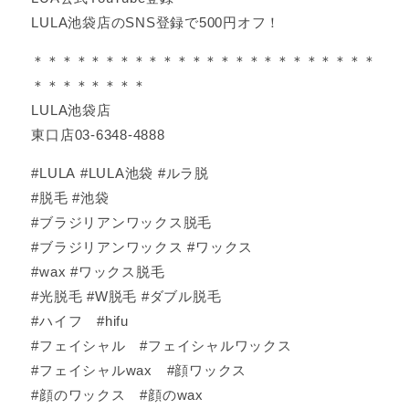
LULA池袋店のSNS登録で500円オフ！
＊＊＊＊＊＊＊＊＊＊＊＊＊＊＊＊＊＊＊＊＊＊＊＊
＊＊＊＊＊＊＊＊
LULA池袋店
東口店03-6348-4888
#LULA #LULA池袋 #ルラ脱
#脱毛 #池袋
#ブラジリアンワックス脱毛
#ブラジリアンワックス #ワックス
#wax #ワックス脱毛
#光脱毛 #W脱毛 #ダブル脱毛
#ハイフ #hifu
#フェイシャル #フェイシャルワックス
#フェイシャルwax #顔ワックス
#顔のワックス #顔のwax