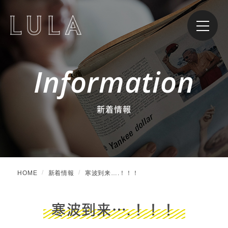
Information
新着情報
HOME
新着情報
寒波到来….！！！
寒波到来….！！！