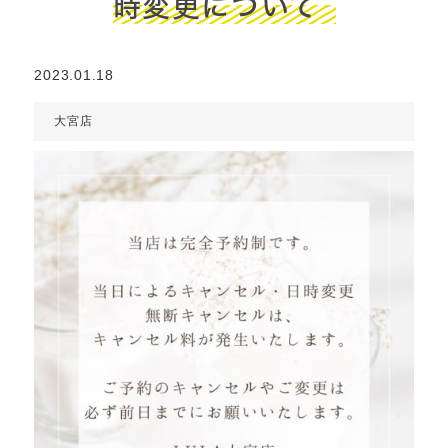
時変更について
2023.01.18
大宮店