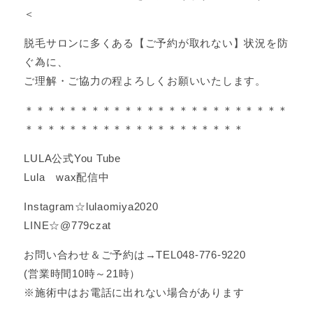
＜
脱毛サロンに多くある【ご予約が取れない】状況を防
ぐ為に、
ご理解・ご協力の程よろしくお願いいたします。
＊＊＊＊＊＊＊＊＊＊＊＊＊＊＊＊＊＊＊＊＊＊＊＊
＊＊＊＊＊＊＊＊＊＊＊＊＊＊＊＊＊＊＊＊
LULA公式You Tube
Lula wax配信中
Instagram☆lulaomiya2020
LINE☆@779czat
お問い合わせ＆ご予約は→TEL048-776-9220
(営業時間10時～21時）
※施術中はお電話に出れない場合があります