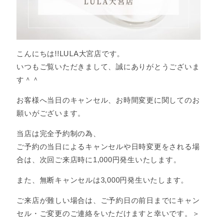
こんにちは!!LULA大宮店です。
いつもご覧いただきまして、誠にありがとうございま
す＾＾
お客様へ当日のキャンセル、お時間変更に関してのお
願いがございます。
当店は完全予約制の為、
ご予約の当日によるキャンセルや日時変更をされる場
合は、次回ご来店時に1,000円発生いたします。
また、無断キャンセルは3,000円発生いたします。
ご来店が難しい場合は、ご予約日の前日までにキャン
セル・ご変更のご連絡をいただけますと幸いです。＞