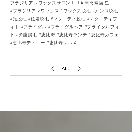
ブラジリアンワックスサロン LULA 恵比寿店 星
#ブラジリアンワックス #ワックス脱毛 #メンズ脱毛
#光脱毛 #妊婦脱毛 #マタニティ脱毛 #マタニティフ
ォト #ブライダル #ブライダルヘア #ブライダルフォ
ト #介護脱毛 #恵比寿 #恵比寿ランチ #恵比寿カフェ
#恵比寿ディナー #恵比寿グルメ
ALL