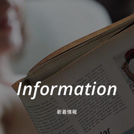
Information
新着情報