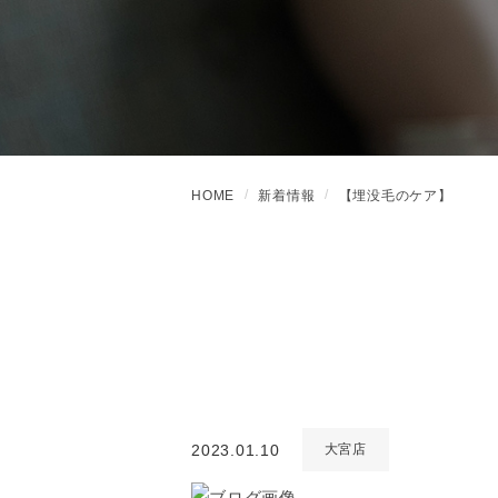
HOME
新着情報
【埋没毛のケア】
2023.01.10
大宮店