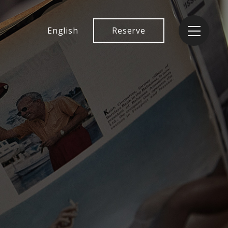
English
Reserve