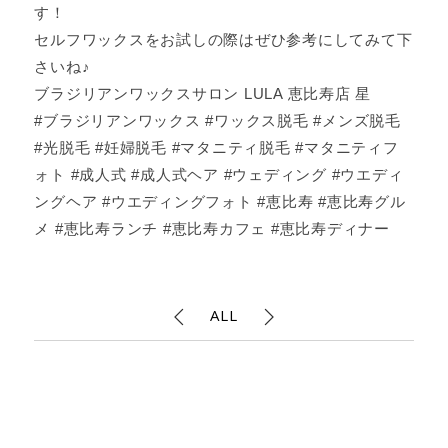
す！
セルフワックスをお試しの際はぜひ参考にしてみて下
さいね♪
ブラジリアンワックスサロン LULA 恵比寿店 星
#ブラジリアンワックス #ワックス脱毛 #メンズ脱毛
#光脱毛 #妊婦脱毛 #マタニティ脱毛 #マタニティフ
ォト #成人式 #成人式ヘア #ウェディング #ウエディ
ングヘア #ウエディングフォト #恵比寿 #恵比寿グル
メ #恵比寿ランチ #恵比寿カフェ #恵比寿ディナー
ALL