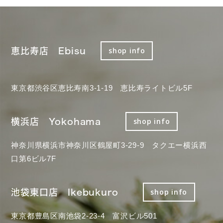
恵比寿店 Ebisu
shop info
東京都渋谷区恵比寿南3-1-19 恵比寿ライトビル5F
横浜店 Yokohama
shop info
神奈川県横浜市神奈川区鶴屋町3-29-9 タクエー横浜西
口第6ビル7F
池袋東口店 Ikebukuro
shop info
東京都豊島区南池袋2-23-4 富沢ビル501