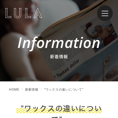
Information
新着情報
HOME
新着情報
”ワックスの違いについて”
”ワックスの違いについ