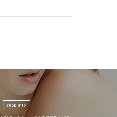
shop info