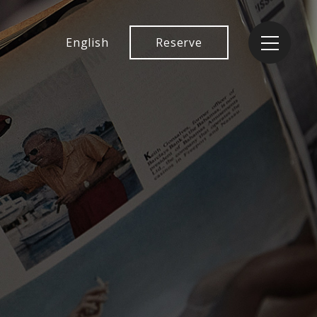
English
Reserve