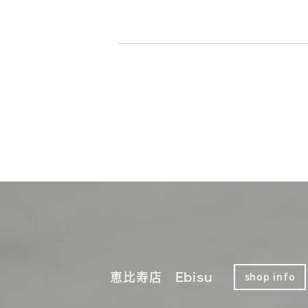
恵比寿店 Ebisu
shop info