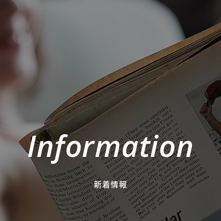
Information
新着情報