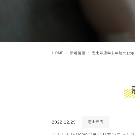
HOME
新着情報
恵比寿店年末年始のお知
2022.12.29
恵比寿店
こんにちは(*^^*)ブラジリアンワッ