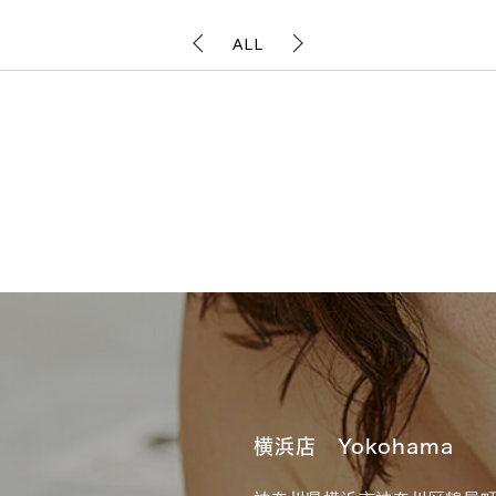
ALL
横浜店 Yokohama