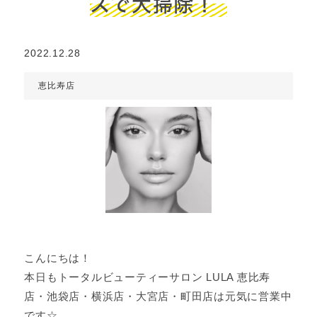
スで大掃除！
2022.12.28
恵比寿店
こんにちは！
本日もトータルビューティーサロン LULA 恵比寿
店・池袋店・横浜店・大宮店・町田店は元気に営業中
です☆