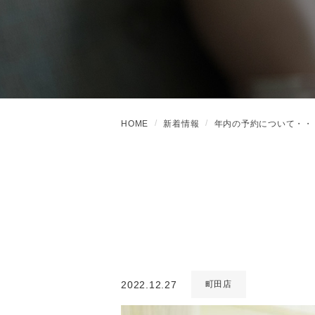
HOME
新着情報
年内の予約について・・
2022.12.27
町田店