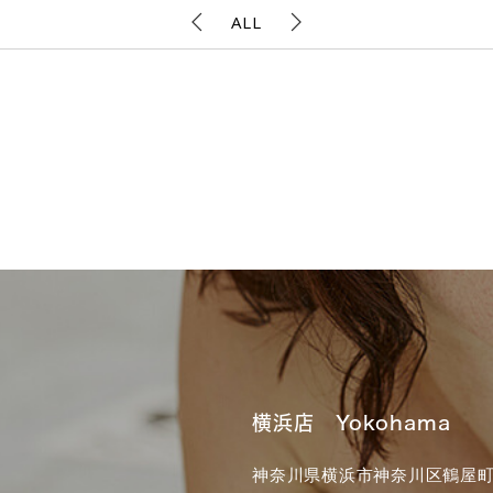
ALL
横浜店 Yokohama
神奈川県横浜市神奈川区鶴屋町3