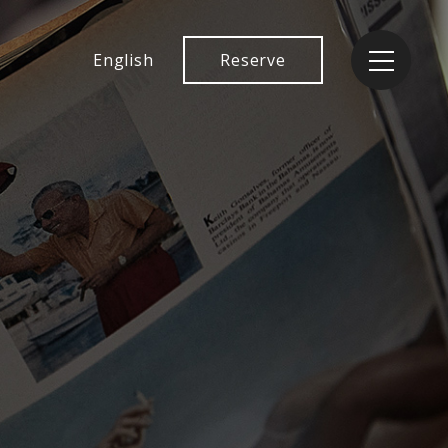
English
Reserve