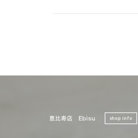
恵比寿店 Ebisu
shop info