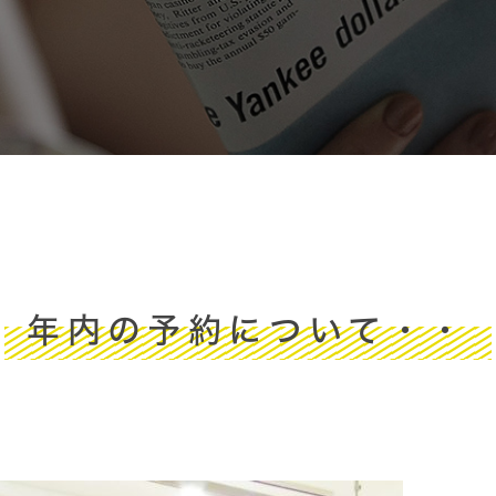
年内の予約について・・