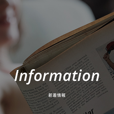
Information
新着情報