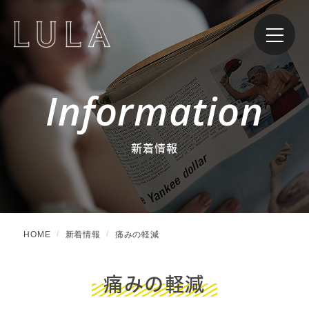
Information
新着情報
HOME
新着情報
痛みの軽減
痛みの軽減