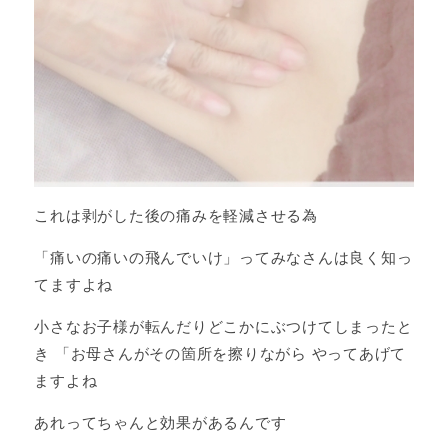
これは剥がした後の痛みを軽減させる為
「痛いの痛いの飛んでいけ」ってみなさんは良く知っ
てますよね
小さなお子様が転んだりどこかにぶつけてしまったと
き 「お母さんがその箇所を擦りながら やってあげて
ますよね
あれってちゃんと効果があるんです