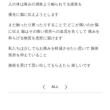
人の体は痛みの感覚より触られてる感覚を
優先に脳に伝えようとします
まだ触ったり擦ったりすることで どこが痛いのか脳
に伝え 脳はその痛い箇所への血流を良くして 痛みを
和らげる物質を患部に届けます
私たちは少しでもお痛みを軽減させたい思いで 施術
箇所を抑えていること
施術を受けて思い出してもらえたら 嬉しいです
ALL