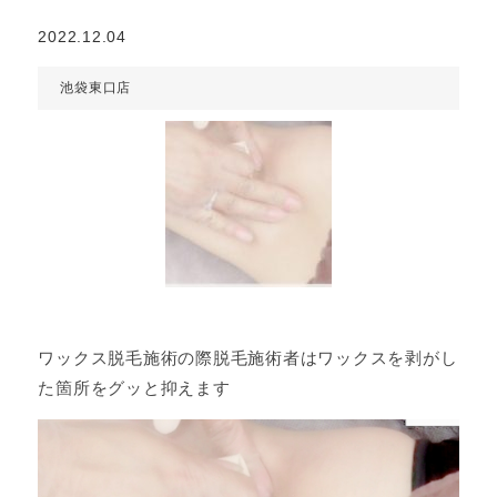
2022.12.04
池袋東口店
ワックス脱毛施術の際脱毛施術者はワックスを剥がし
た箇所をグッと抑えます