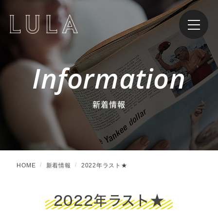
Information
新着情報
HOME
新着情報
2022年ラスト★
2022年ラスト★