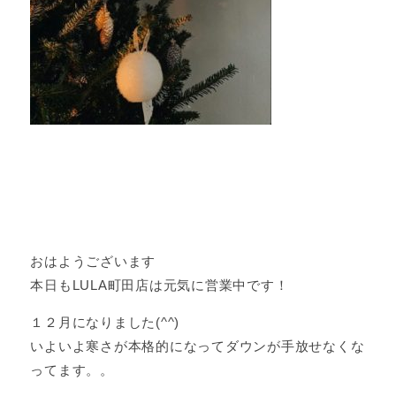
おはようございます
本日もLULA町田店は元気に営業中です！
１２月になりました(^^)
いよいよ寒さが本格的になってダウンが手放せなくな
ってます。。