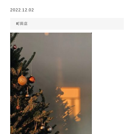
2022.12.02
町田店