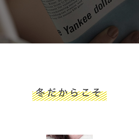
冬だからこそ