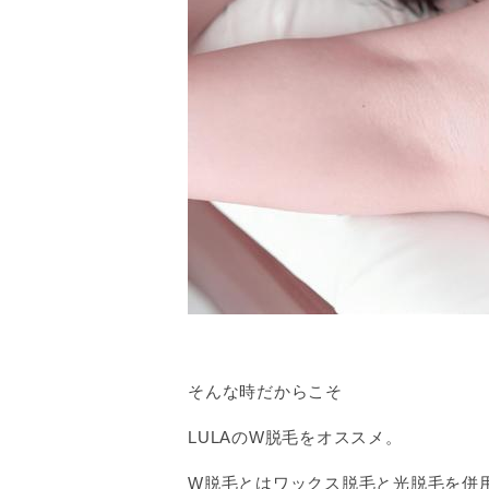
そんな時だからこそ
LULAのW脱毛をオススメ。
W脱毛とはワックス脱毛と光脱毛を併