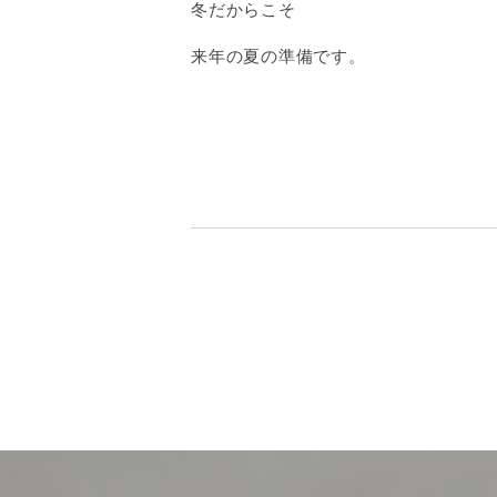
冬だからこそ
来年の夏の準備です。