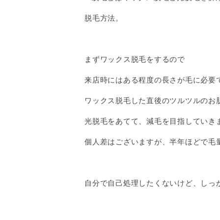
脱毛方法。
まずワックス脱毛をするので
来店時にはある程度の長さが毛に必要
ワックス脱毛した直後のツルツルのお
光脱毛をあてて、減毛を目指していき
個人差はございますが、半年ほどで毛
自分で自己処理したくないけど、しっ