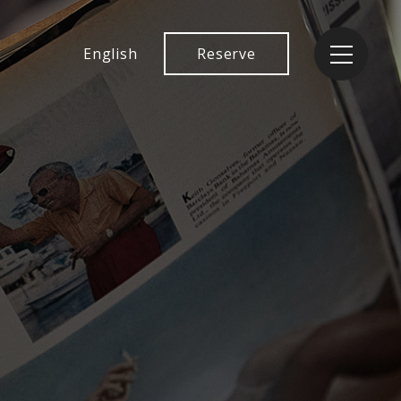
English
Reserve