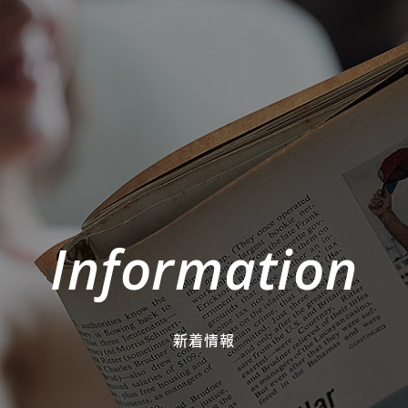
Information
新着情報