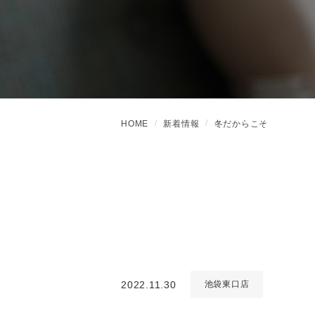
HOME
新着情報
冬だからこそ
2022.11.30
池袋東口店