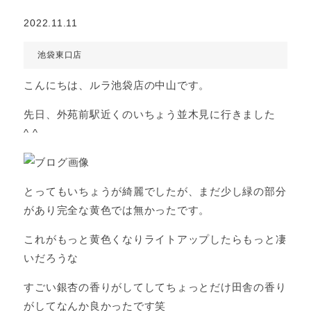
2022.11.11
池袋東口店
こんにちは、ルラ池袋店の中山です。
先日、外苑前駅近くのいちょう並木見に行きました
^ ^
とってもいちょうが綺麗でしたが、まだ少し緑の部分
があり完全な黄色では無かったです。
これがもっと黄色くなりライトアップしたらもっと凄
いだろうな
すごい銀杏の香りがしてしてちょっとだけ田舎の香り
がしてなんか良かったです笑