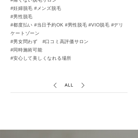
#妊婦脱毛 #メンズ脱毛
#男性脱毛
#都度払い #当日予約OK #男性脱毛 #VIO脱毛 #デリ
ケートゾーン
#男女問わず #口コミ高評価サロン
#同時施術可能
#安心して美しくなれる場所
ALL