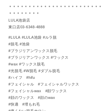
＊＊＊＊＊＊＊＊＊＊＊＊＊＊＊＊＊＊＊＊＊＊＊＊
＊＊＊＊＊＊＊＊
LULA池袋店
東口店03-6348-4888
#LULA #LULA池袋 #ルラ脱
#脱毛 #池袋
#ブラジリアンワックス脱毛
#ブラジリアンワックス #ワックス
#wax #ワックス脱毛
#光脱毛 #W脱毛 #ダブル脱毛
#ハイフ #hifu
#フェイシャル #フェイシャルワックス
#フェイシャルwax #顔ワックス
#顔のワックス #顔のwax
#快適 #埋もれ毛
#痛くない脱毛サロン